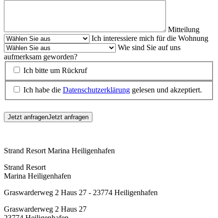
Mitteilung
Ich interessiere mich für die Wohnung
Wie sind Sie auf uns
aufmerksam geworden?
Ich bitte um Rückruf
Ich habe die
Datenschutzerklärung
gelesen und akzeptiert.
Jetzt anfragen
Jetzt anfragen
Strand Resort Marina Heiligenhafen
Strand Resort
Marina Heiligenhafen
Graswarderweg 2 Haus 27 - 23774 Heiligenhafen
Graswarderweg 2 Haus 27
23774 Heiligenhafen