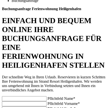
Buchungsanfrage
Buchungsanfrage Ferienwohnung Heiligenhafen
EINFACH UND BEQUEM
ONLINE IHRE
BUCHUNGSANFRAGE FÜR
EINE
FERIENWOHNUNG IN
HEILIGENHAFEN STELLEN
Der schnellste Weg in Ihren Urlaub. Reservieren in kurzen Schritten
Ihre Ferienwohnung im Strand Resort Heiligenhafen. Wir werden
uns umgehend mit Ihnen in Verbindung setzten und Ihnen ein
unverbindliches Angebot machen.
Pflichtfeld
Name
*
Pflichtfeld
Vorname
*